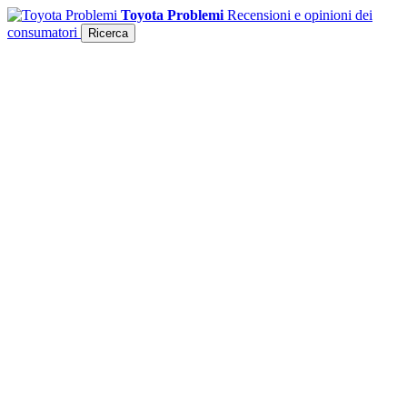
Toyota Problemi
Recensioni e opinioni dei
consumatori
Ricerca