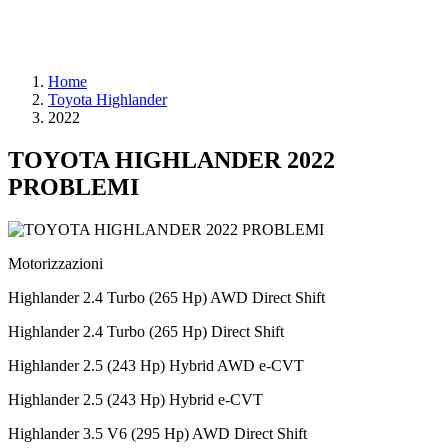
Home
Toyota Highlander
2022
TOYOTA HIGHLANDER 2022
PROBLEMI
Motorizzazioni
Highlander 2.4 Turbo (265 Hp) AWD Direct Shift
Highlander 2.4 Turbo (265 Hp) Direct Shift
Highlander 2.5 (243 Hp) Hybrid AWD e-CVT
Highlander 2.5 (243 Hp) Hybrid e-CVT
Highlander 3.5 V6 (295 Hp) AWD Direct Shift