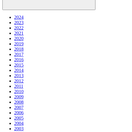
2024
2023
2022
2021
2020
2019
2018
2017
2016
2015
2014
2013
2012
2011
2010
2009
2008
2007
2006
2005
2004
2003