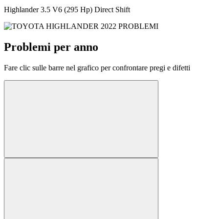
Highlander 3.5 V6 (295 Hp) Direct Shift
Problemi per anno
Fare clic sulle barre nel grafico per confrontare pregi e difetti