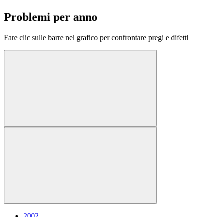
Problemi per anno
Fare clic sulle barre nel grafico per confrontare pregi e difetti
2002