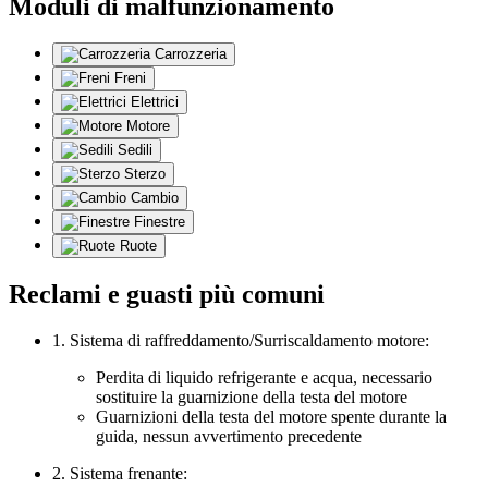
Moduli di malfunzionamento
Carrozzeria
Freni
Elettrici
Motore
Sedili
Sterzo
Cambio
Finestre
Ruote
Reclami e guasti più comuni
1. Sistema di raffreddamento/Surriscaldamento motore:
Perdita di liquido refrigerante e acqua, necessario
sostituire la guarnizione della testa del motore
Guarnizioni della testa del motore spente durante la
guida, nessun avvertimento precedente
2. Sistema frenante: