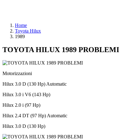
Home
Toyota Hilux
1989
TOYOTA HILUX 1989 PROBLEMI
Motorizzazioni
Hilux 3.0 D (130 Hp) Automatic
Hilux 3.0 i V6 (143 Hp)
Hilux 2.0 i (97 Hp)
Hilux 2.4 DT (97 Hp) Automatic
Hilux 3.0 D (130 Hp)