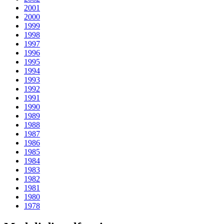
2001
2000
1999
1998
1997
1996
1995
1994
1993
1992
1991
1990
1989
1988
1987
1986
1985
1984
1983
1982
1981
1980
1978