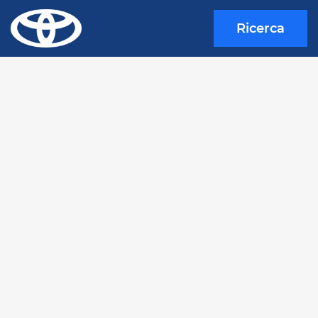
Ricerca