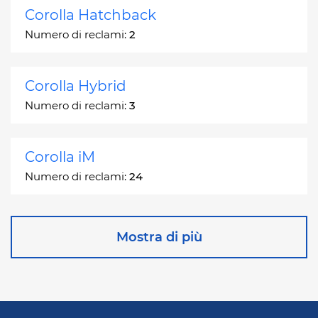
Corolla Hatchback
Numero di reclami:
2
Corolla Hybrid
Numero di reclami:
3
Corolla iM
Numero di reclami:
24
Corona
Mostra di più
Numero di reclami:
2
Corona Station Wagon