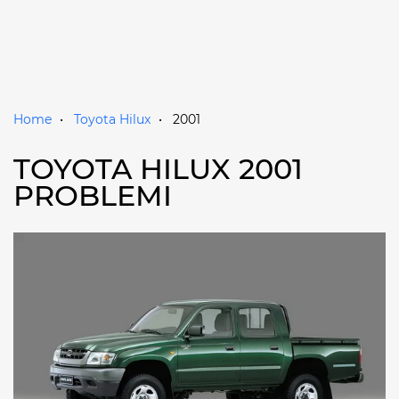
Home
Toyota Hilux
2001
TOYOTA HILUX 2001
PROBLEMI