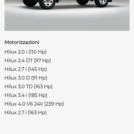
Motorizzazioni
Hilux 2.0 i (110 Hp)
Hilux 2.4 DT (97 Hp)
Hilux 2.7 i (145 Hp)
Hilux 3.0 D (91 Hp)
Hilux 3.0 TD (163 Hp)
Hilux 3.4 i (185 Hp)
Hilux 4.0 V6 24V (239 Hp)
Hilux 2.7 i (163 Hp)