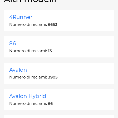
4Runner
Numero di reclami:
6653
86
Numero di reclami:
13
Avalon
Numero di reclami:
3905
Avalon Hybrid
Numero di reclami:
66