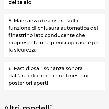
del telaio
5. Mancanza di sensore sulla
funzione di chiusura automatica del
finestrino lato conducente che
rappresenta una preoccupazione per
la sicurezza
6. Fastidiosa risonanza sonora
dall'area di carico con i finestrini
posteriori aperti
Altri modelli