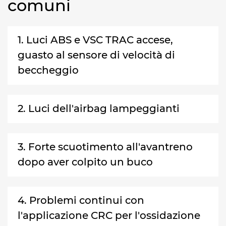
comuni
1. Luci ABS e VSC TRAC accese,
guasto al sensore di velocità di
beccheggio
2. Luci dell'airbag lampeggianti
3. Forte scuotimento all'avantreno
dopo aver colpito un buco
4. Problemi continui con
l'applicazione CRC per l'ossidazione