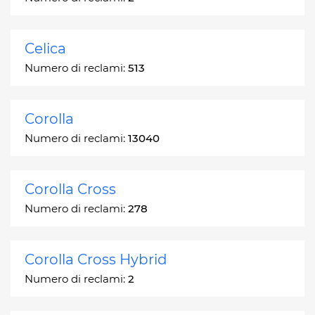
Celica
Numero di reclami:
513
Corolla
Numero di reclami:
13040
Corolla Cross
Numero di reclami:
278
Corolla Cross Hybrid
Numero di reclami:
2