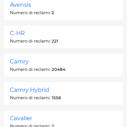
Avensis
Numero di reclami:
2
C-HR
Numero di reclami:
221
Camry
Numero di reclami:
20484
Camry Hybrid
Numero di reclami:
1556
Cavalier
Numero di reclami:
2