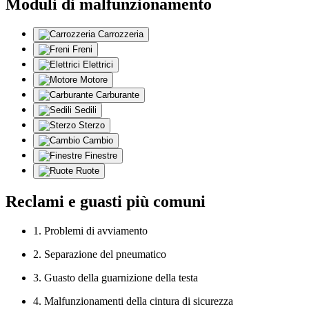
Moduli di malfunzionamento
Carrozzeria
Freni
Elettrici
Motore
Carburante
Sedili
Sterzo
Cambio
Finestre
Ruote
Reclami e guasti più comuni
1. Problemi di avviamento
2. Separazione del pneumatico
3. Guasto della guarnizione della testa
4. Malfunzionamenti della cintura di sicurezza