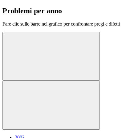
Problemi per anno
Fare clic sulle barre nel grafico per confrontare pregi e difetti
2002