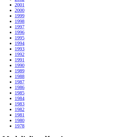
2001
2000
1999
1998
1997
1996
1995
1994
1993
1992
1991
1990
1989
1988
1987
1986
1985
1984
1983
1982
1981
1980
1978