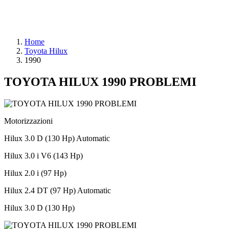
Home
Toyota Hilux
1990
TOYOTA HILUX 1990 PROBLEMI
Motorizzazioni
Hilux 3.0 D (130 Hp) Automatic
Hilux 3.0 i V6 (143 Hp)
Hilux 2.0 i (97 Hp)
Hilux 2.4 DT (97 Hp) Automatic
Hilux 3.0 D (130 Hp)