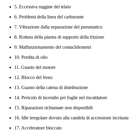
5. Eccessiva ruggine del telaio
6. Problemi della linea del carburante
7. Vibrazione dalla separazione del pneumatico
8. Rottura della piastra di supporto della frizione
9. Malfunzionamento del contachilometri
10. Perdita di olio
11. Guasto del motore
12. Blocco del freno
13. Guasto della catena di distribuzione
14. Pericolo di incendio per foglie nel riscaldatore
15. Riparazioni richiamate non disponibili
16. Idle irregolare dovuto alla candela di accensione incrinata
17. Acceleratore bloccato