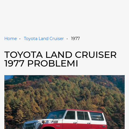
Home
Toyota Land Cruiser
1977
TOYOTA LAND CRUISER
1977 PROBLEMI