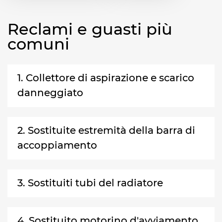
Reclami e guasti più
comuni
1. Collettore di aspirazione e scarico
danneggiato
2. Sostituite estremità della barra di
accoppiamento
3. Sostituiti tubi del radiatore
4. Sostituito motorino d'avviamento