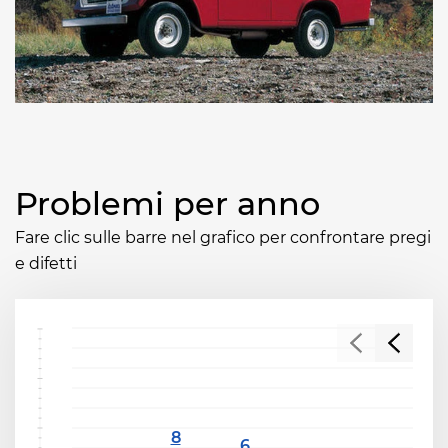
Problemi per anno
Fare clic sulle barre nel grafico per confrontare pregi
e difetti