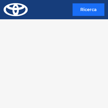
Ricerca