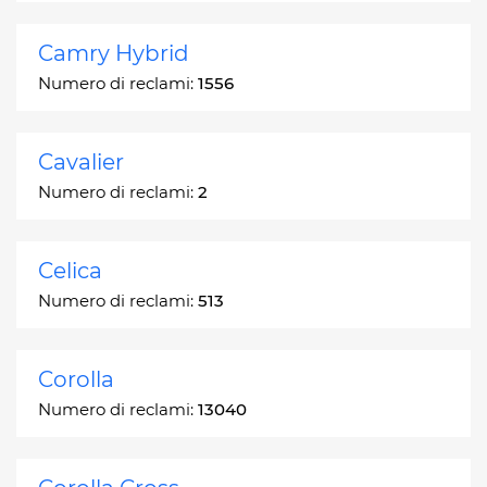
Camry Hybrid
Numero di reclami:
1556
Cavalier
Numero di reclami:
2
Celica
Numero di reclami:
513
Corolla
Numero di reclami:
13040