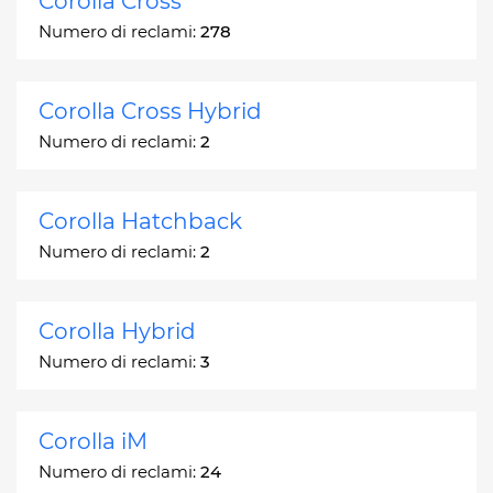
Corolla Cross
Numero di reclami:
278
Corolla Cross Hybrid
Numero di reclami:
2
Corolla Hatchback
Numero di reclami:
2
Corolla Hybrid
Numero di reclami:
3
Corolla iM
Numero di reclami:
24