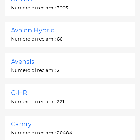
Numero di reclami:
3905
Avalon Hybrid
Numero di reclami:
66
Avensis
Numero di reclami:
2
C-HR
Numero di reclami:
221
Camry
Numero di reclami:
20484