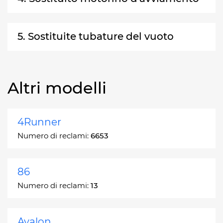
5. Sostituite tubature del vuoto
Altri modelli
4Runner
Numero di reclami:
6653
86
Numero di reclami:
13
Avalon