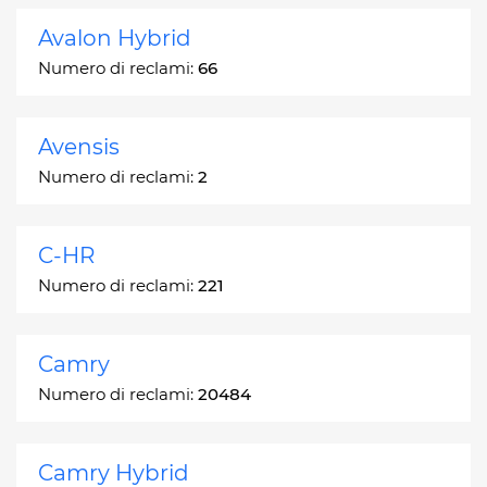
Avalon Hybrid
Numero di reclami:
66
Avensis
Numero di reclami:
2
C-HR
Numero di reclami:
221
Camry
Numero di reclami:
20484
Camry Hybrid