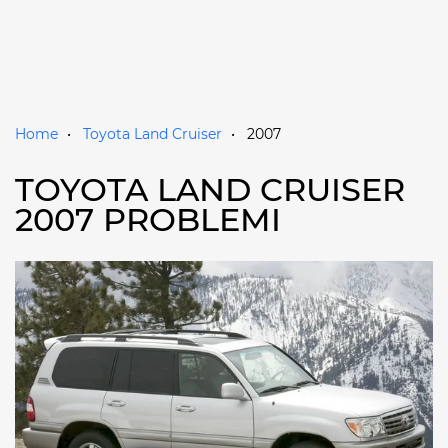
Home
Toyota Land Cruiser
2007
TOYOTA LAND CRUISER
2007 PROBLEMI