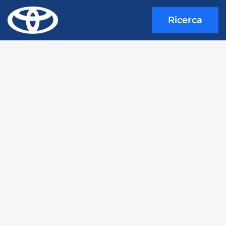
Ricerca