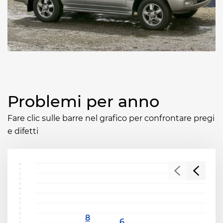
Problemi per anno
Fare clic sulle barre nel grafico per confrontare pregi
e difetti