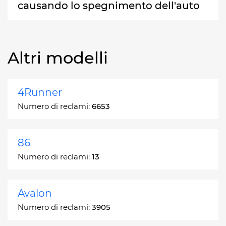
causando lo spegnimento dell'auto
Altri modelli
4Runner
Numero di reclami:
6653
86
Numero di reclami:
13
Avalon
Numero di reclami:
3905