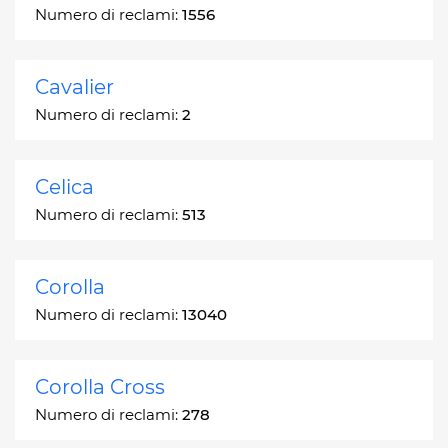
Numero di reclami:
1556
Cavalier
Numero di reclami:
2
Celica
Numero di reclami:
513
Corolla
Numero di reclami:
13040
Corolla Cross
Numero di reclami:
278