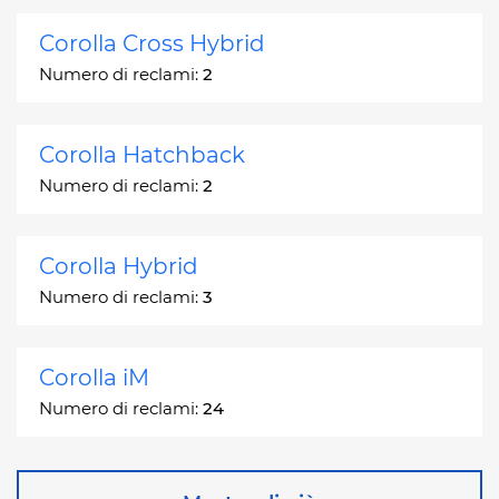
Corolla Cross Hybrid
Numero di reclami:
2
Corolla Hatchback
Numero di reclami:
2
Corolla Hybrid
Numero di reclami:
3
Corolla iM
Numero di reclami:
24
Corona