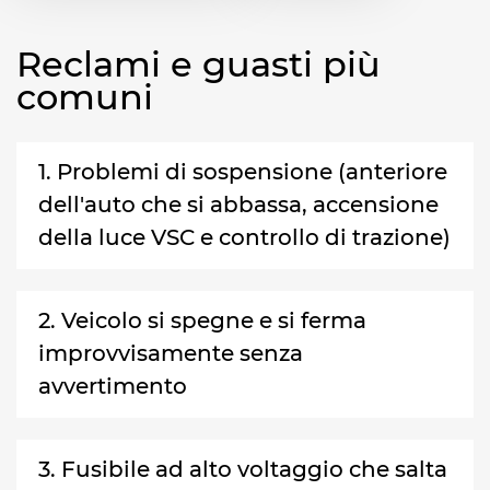
Reclami e guasti più
comuni
1. Problemi di sospensione (anteriore
dell'auto che si abbassa, accensione
della luce VSC e controllo di trazione)
2. Veicolo si spegne e si ferma
improvvisamente senza
avvertimento
3. Fusibile ad alto voltaggio che salta