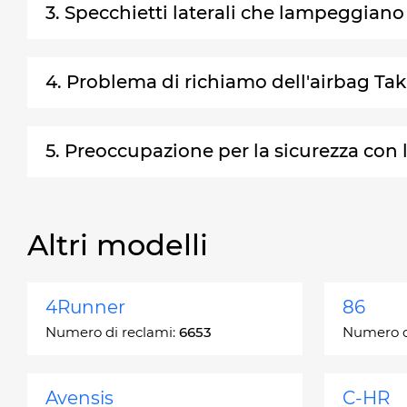
3. Specchietti laterali che lampeggiano
4. Problema di richiamo dell'airbag Ta
5. Preoccupazione per la sicurezza con 
Altri modelli
4Runner
86
Numero di reclami:
6653
Numero d
Avensis
C-HR