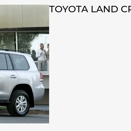
TOYOTA LAND C