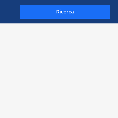
Ricerca