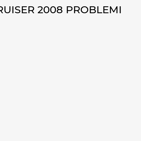
RUISER 2008 PROBLEMI