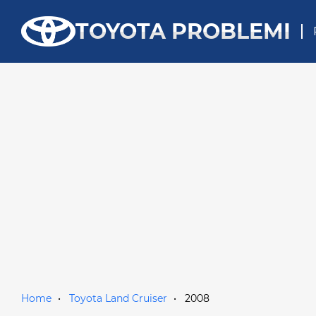
TOYOTA PROBLEMI
Home
Toyota Land Cruiser
2008