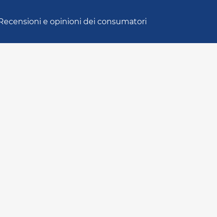
Recensioni e opinioni dei consumatori