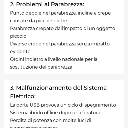
2. Problemi al Parabrezza:
Punto debole nel parabrezza, incline a crepe
causate da piccole pietre
Parabrezza crepato dall'impatto di un oggetto
piccolo
Diverse crepe nel parabrezza senza impatto
evidente
Ordini indietro a livello nazionale per la
sostituzione dei parabrezza
3. Malfunzionamento del Sistema
Elettrico:
La porta USB provoca un ciclo di spegnimento
Sistema ibrido offline dopo una foratura
Perdita di potenza con molte luci di