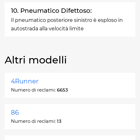
10. Pneumatico Difettoso:
Il pneumatico posteriore sinistro è esploso in
autostrada alla velocità limite
Altri modelli
4Runner
Numero di reclami:
6653
86
Numero di reclami:
13