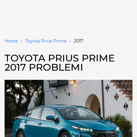
Home
Toyota Prius Prime
2017
TOYOTA PRIUS PRIME
2017 PROBLEMI