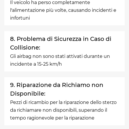
Il veicolo ha perso completamente
l'alimentazione più volte, causando incidenti e
infortuni
8. Problema di Sicurezza in Caso di
Collisione:
Gli airbag non sono stati attivati durante un
incidente a 15-25 km/h
9. Riparazione da Richiamo non
Disponibile:
Pezzi di ricambio per la riparazione dello sterzo
da richiamare non disponibili, superando il
tempo ragionevole per la riparazione