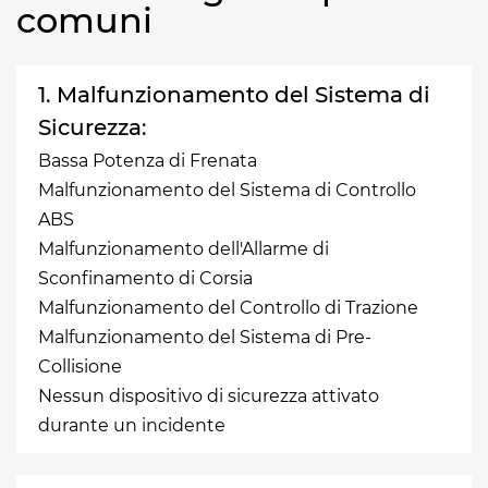
comuni
1. Malfunzionamento del Sistema di
Sicurezza:
Bassa Potenza di Frenata
Malfunzionamento del Sistema di Controllo
ABS
Malfunzionamento dell'Allarme di
Sconfinamento di Corsia
Malfunzionamento del Controllo di Trazione
Malfunzionamento del Sistema di Pre-
Collisione
Nessun dispositivo di sicurezza attivato
durante un incidente