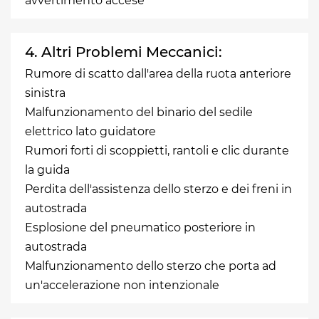
avvertimento accese
4. Altri Problemi Meccanici:
Rumore di scatto dall'area della ruota anteriore
sinistra
Malfunzionamento del binario del sedile
elettrico lato guidatore
Rumori forti di scoppietti, rantoli e clic durante
la guida
Perdita dell'assistenza dello sterzo e dei freni in
autostrada
Esplosione del pneumatico posteriore in
autostrada
Malfunzionamento dello sterzo che porta ad
un'accelerazione non intenzionale