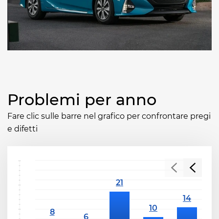
Problemi per anno
Fare clic sulle barre nel grafico per confrontare pregi
e difetti