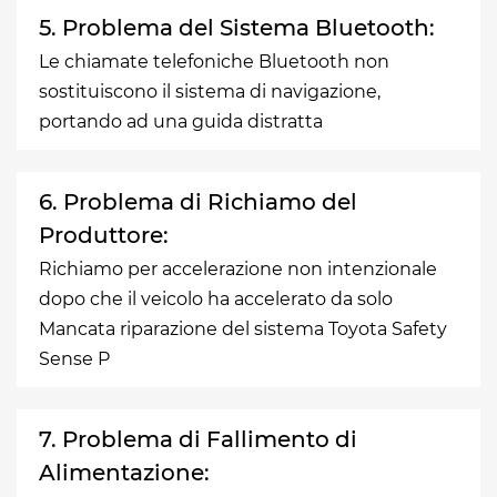
5. Problema del Sistema Bluetooth:
Le chiamate telefoniche Bluetooth non
sostituiscono il sistema di navigazione,
portando ad una guida distratta
6. Problema di Richiamo del
Produttore:
Richiamo per accelerazione non intenzionale
dopo che il veicolo ha accelerato da solo
Mancata riparazione del sistema Toyota Safety
Sense P
7. Problema di Fallimento di
Alimentazione: