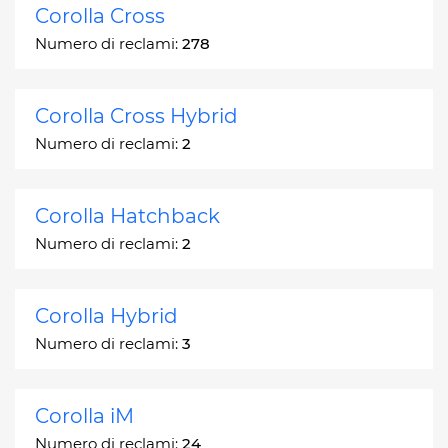
Corolla Cross
Numero di reclami:
278
Corolla Cross Hybrid
Numero di reclami:
2
Corolla Hatchback
Numero di reclami:
2
Corolla Hybrid
Numero di reclami:
3
Corolla iM
Numero di reclami:
24