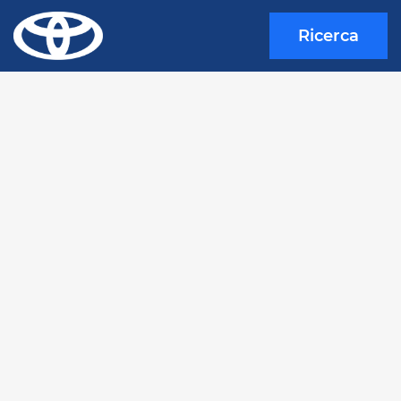
Ricerca