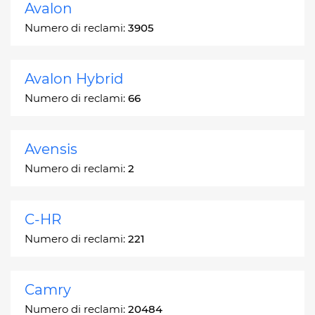
Avalon
Numero di reclami:
3905
Avalon Hybrid
Numero di reclami:
66
Avensis
Numero di reclami:
2
C-HR
Numero di reclami:
221
Camry
Numero di reclami:
20484