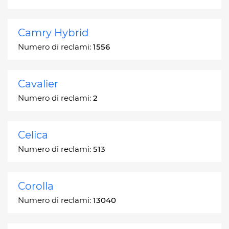
Camry Hybrid
Numero di reclami:
1556
Cavalier
Numero di reclami:
2
Celica
Numero di reclami:
513
Corolla
Numero di reclami:
13040