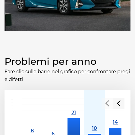
Problemi per anno
Fare clic sulle barre nel grafico per confrontare pregi
e difetti