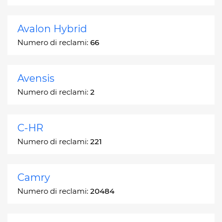
Avalon Hybrid
Numero di reclami:
66
Avensis
Numero di reclami:
2
C-HR
Numero di reclami:
221
Camry
Numero di reclami:
20484