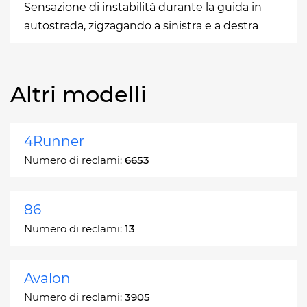
Sensazione di instabilità durante la guida in
autostrada, zigzagando a sinistra e a destra
Altri modelli
4Runner
Numero di reclami:
6653
86
Numero di reclami:
13
Avalon
Numero di reclami:
3905