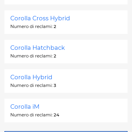
Corolla Cross Hybrid
Numero di reclami:
2
Corolla Hatchback
Numero di reclami:
2
Corolla Hybrid
Numero di reclami:
3
Corolla iM
Numero di reclami:
24