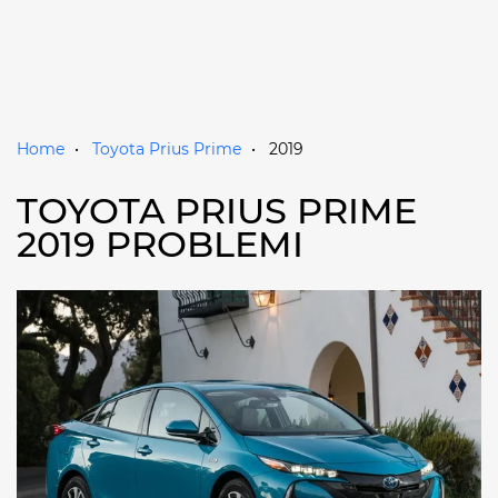
Home
Toyota Prius Prime
2019
TOYOTA PRIUS PRIME
2019 PROBLEMI