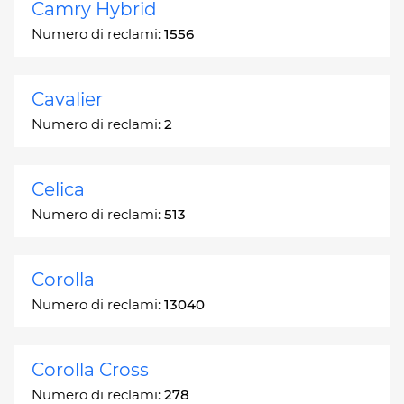
Camry Hybrid
Numero di reclami:
1556
Cavalier
Numero di reclami:
2
Celica
Numero di reclami:
513
Corolla
Numero di reclami:
13040
Corolla Cross
Numero di reclami:
278