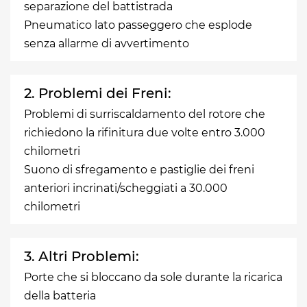
separazione del battistrada
Pneumatico lato passeggero che esplode
senza allarme di avvertimento
2. Problemi dei Freni:
Problemi di surriscaldamento del rotore che
richiedono la rifinitura due volte entro 3.000
chilometri
Suono di sfregamento e pastiglie dei freni
anteriori incrinati/scheggiati a 30.000
chilometri
3. Altri Problemi:
Porte che si bloccano da sole durante la ricarica
della batteria