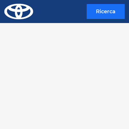
Ricerca