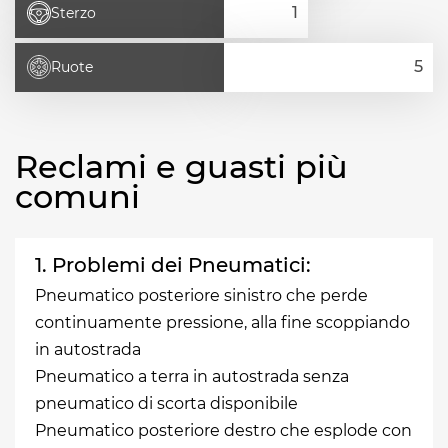
Sterzo
Ruote
Reclami e guasti più
comuni
1. Problemi dei Pneumatici:
Pneumatico posteriore sinistro che perde
continuamente pressione, alla fine scoppiando
in autostrada
Pneumatico a terra in autostrada senza
pneumatico di scorta disponibile
Pneumatico posteriore destro che esplode con