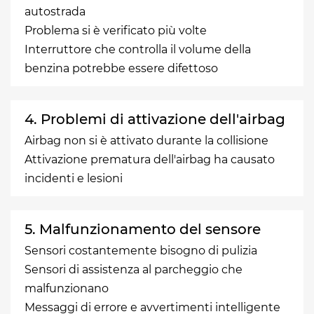
autostrada
Problema si è verificato più volte
Interruttore che controlla il volume della
benzina potrebbe essere difettoso
4. Problemi di attivazione dell'airbag
Airbag non si è attivato durante la collisione
Attivazione prematura dell'airbag ha causato
incidenti e lesioni
5. Malfunzionamento del sensore
Sensori costantemente bisogno di pulizia
Sensori di assistenza al parcheggio che
malfunzionano
Messaggi di errore e avvertimenti intelligente