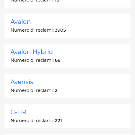
Avalon
Numero di reclami:
3905
Avalon Hybrid
Numero di reclami:
66
Avensis
Numero di reclami:
2
C-HR
Numero di reclami:
221