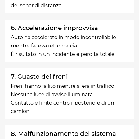
del sonar di distanza
6. Accelerazione improvvisa
Auto ha accelerato in modo incontrollabile
mentre faceva retromarcia
È risultato in un incidente e perdita totale
7. Guasto dei freni
Freni hanno fallito mentre si era in traffico
Nessuna luce di avviso illuminata
Contatto è finito contro il posteriore di un
camion
8. Malfunzionamento del sistema