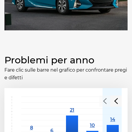
Problemi per anno
Fare clic sulle barre nel grafico per confrontare pregi
e difetti