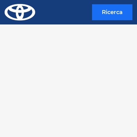
Ricerca