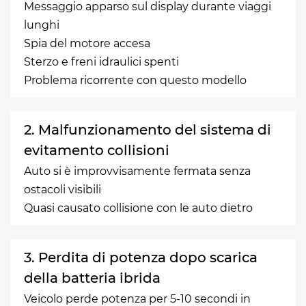
Messaggio apparso sul display durante viaggi
lunghi
Spia del motore accesa
Sterzo e freni idraulici spenti
Problema ricorrente con questo modello
2. Malfunzionamento del sistema di
evitamento collisioni
Auto si è improvvisamente fermata senza
ostacoli visibili
Quasi causato collisione con le auto dietro
3. Perdita di potenza dopo scarica
della batteria ibrida
Veicolo perde potenza per 5-10 secondi in