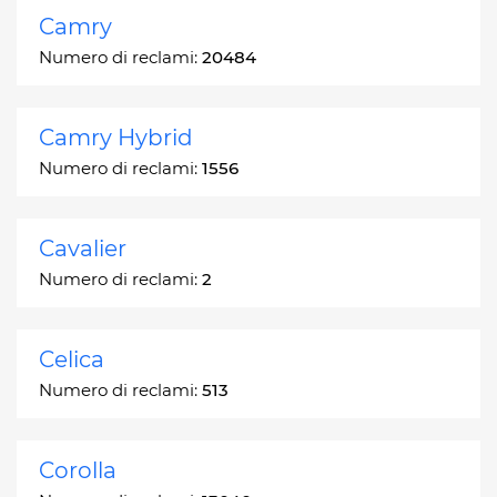
Camry
Numero di reclami:
20484
Camry Hybrid
Numero di reclami:
1556
Cavalier
Numero di reclami:
2
Celica
Numero di reclami:
513
Corolla