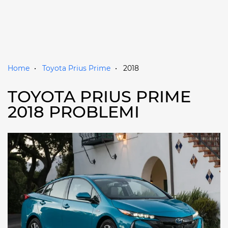
Home
Toyota Prius Prime
2018
TOYOTA PRIUS PRIME
2018 PROBLEMI