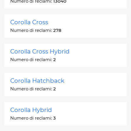
Numero di reclami:
13040
Corolla Cross
Numero di reclami:
278
Corolla Cross Hybrid
Numero di reclami:
2
Corolla Hatchback
Numero di reclami:
2
Corolla Hybrid
Numero di reclami:
3