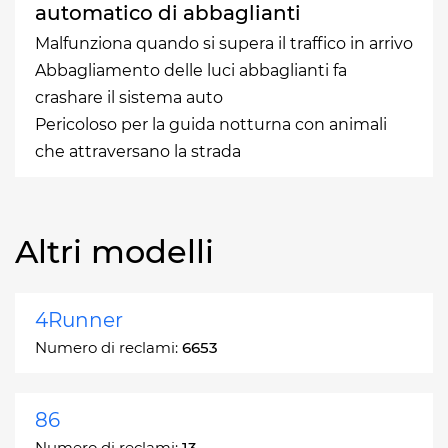
automatico di abbaglianti
Malfunziona quando si supera il traffico in arrivo
Abbagliamento delle luci abbaglianti fa
crashare il sistema auto
Pericoloso per la guida notturna con animali
che attraversano la strada
Altri modelli
4Runner
Numero di reclami:
6653
86
Numero di reclami:
13