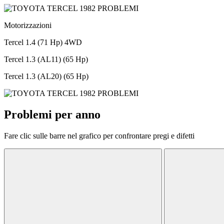
Motorizzazioni
Tercel 1.4 (71 Hp) 4WD
Tercel 1.3 (AL11) (65 Hp)
Tercel 1.3 (AL20) (65 Hp)
Problemi per anno
Fare clic sulle barre nel grafico per confrontare pregi e difetti