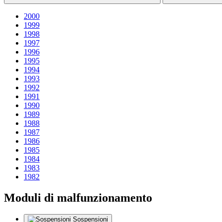
2000
1999
1998
1997
1996
1995
1994
1993
1992
1991
1990
1989
1988
1987
1986
1985
1984
1983
1982
Moduli di malfunzionamento
Sospensioni