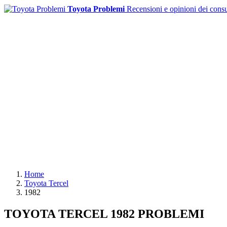
Toyota Problemi
Recensioni e opinioni dei cons
Home
Toyota Tercel
1982
TOYOTA TERCEL 1982 PROBLEMI