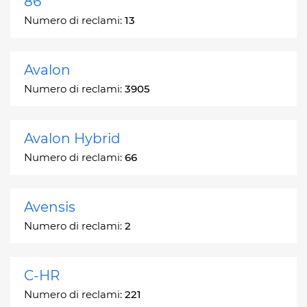
86
Numero di reclami:
13
Avalon
Numero di reclami:
3905
Avalon Hybrid
Numero di reclami:
66
Avensis
Numero di reclami:
2
C-HR
Numero di reclami:
221