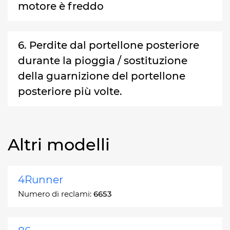
motore è freddo
6. Perdite dal portellone posteriore
durante la pioggia / sostituzione
della guarnizione del portellone
posteriore più volte.
Altri modelli
4Runner
Numero di reclami:
6653