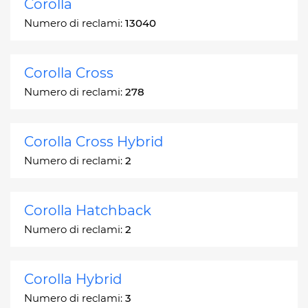
Corolla
Numero di reclami:
13040
Corolla Cross
Numero di reclami:
278
Corolla Cross Hybrid
Numero di reclami:
2
Corolla Hatchback
Numero di reclami:
2
Corolla Hybrid
Numero di reclami:
3