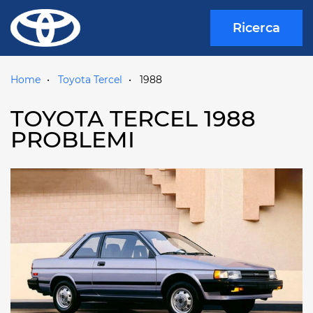
Ricerca
Home
Toyota Tercel
1988
TOYOTA TERCEL 1988
PROBLEMI