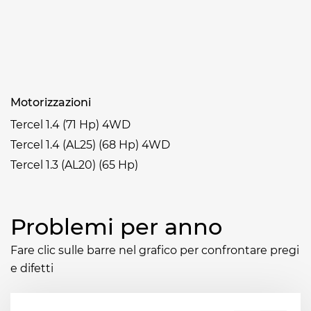
Motorizzazioni
Tercel 1.4 (71 Hp) 4WD
Tercel 1.4 (AL25) (68 Hp) 4WD
Tercel 1.3 (AL20) (65 Hp)
Problemi per anno
Fare clic sulle barre nel grafico per confrontare pregi
e difetti