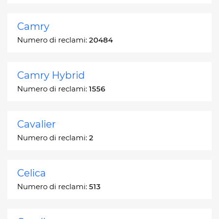
Camry
Numero di reclami:
20484
Camry Hybrid
Numero di reclami:
1556
Cavalier
Numero di reclami:
2
Celica
Numero di reclami:
513