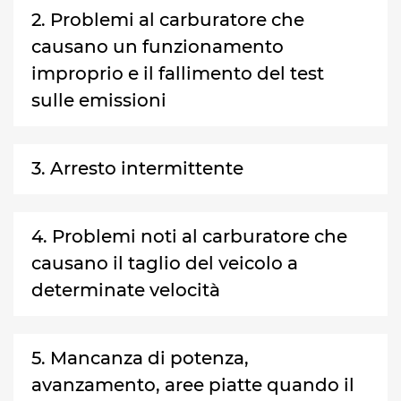
2. Problemi al carburatore che
causano un funzionamento
improprio e il fallimento del test
sulle emissioni
3. Arresto intermittente
4. Problemi noti al carburatore che
causano il taglio del veicolo a
determinate velocità
5. Mancanza di potenza,
avanzamento, aree piatte quando il