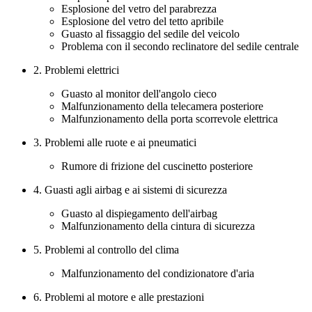
Esplosione del vetro del parabrezza
Esplosione del vetro del tetto apribile
Guasto al fissaggio del sedile del veicolo
Problema con il secondo reclinatore del sedile centrale
2. Problemi elettrici
Guasto al monitor dell'angolo cieco
Malfunzionamento della telecamera posteriore
Malfunzionamento della porta scorrevole elettrica
3. Problemi alle ruote e ai pneumatici
Rumore di frizione del cuscinetto posteriore
4. Guasti agli airbag e ai sistemi di sicurezza
Guasto al dispiegamento dell'airbag
Malfunzionamento della cintura di sicurezza
5. Problemi al controllo del clima
Malfunzionamento del condizionatore d'aria
6. Problemi al motore e alle prestazioni