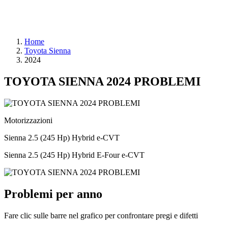
Home
Toyota Sienna
2024
TOYOTA SIENNA 2024 PROBLEMI
Motorizzazioni
Sienna 2.5 (245 Hp) Hybrid e-CVT
Sienna 2.5 (245 Hp) Hybrid E-Four e-CVT
Problemi per anno
Fare clic sulle barre nel grafico per confrontare pregi e difetti