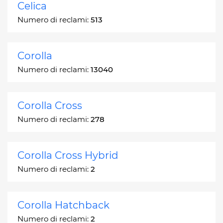
Celica
Numero di reclami:
513
Corolla
Numero di reclami:
13040
Corolla Cross
Numero di reclami:
278
Corolla Cross Hybrid
Numero di reclami:
2
Corolla Hatchback
Numero di reclami:
2