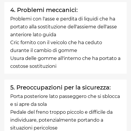
4. Problemi meccanici:
Problemi con l'asse e perdita di liquidi che ha
portato alla sostituzione dell'assieme dell'asse
anteriore lato guida
Cric fornito con il veicolo che ha ceduto
durante il cambio di gomme
Usura delle gomme all'interno che ha portato a
costose sostituzioni
5. Preoccupazioni per la sicurezza:
Porta posteriore lato passeggero che si sblocca
e si apre da sola
Pedale del freno troppo piccolo e difficile da
individuare, potenzialmente portando a
situazioni pericolose