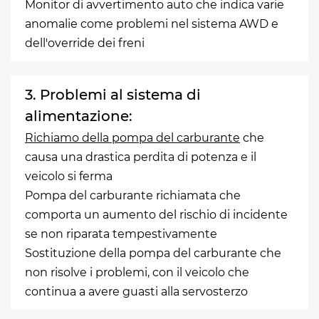
Monitor di avvertimento auto che indica varie
anomalie come problemi nel sistema AWD e
dell'override dei freni
3. Problemi al sistema di
alimentazione:
Richiamo della pompa del carburante
che
causa una drastica perdita di potenza e il
veicolo si ferma
Pompa del carburante richiamata che
comporta un aumento del rischio di incidente
se non riparata tempestivamente
Sostituzione della pompa del carburante che
non risolve i problemi, con il veicolo che
continua a avere guasti alla servosterzo