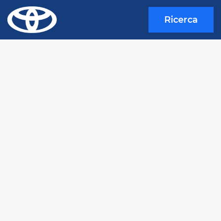
Ricerca