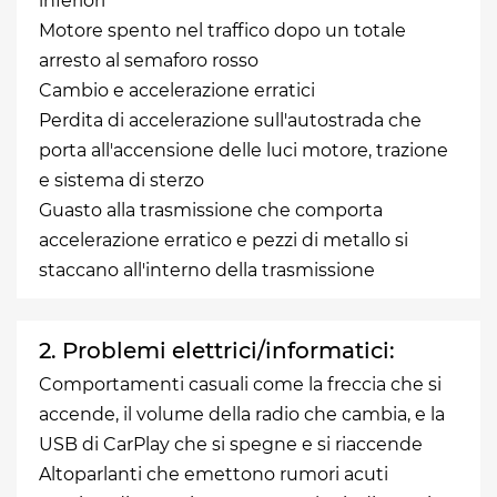
inferiori
Motore spento nel traffico dopo un totale
arresto al semaforo rosso
Cambio e accelerazione erratici
Perdita di accelerazione sull'autostrada che
porta all'accensione delle luci motore, trazione
e sistema di sterzo
Guasto alla trasmissione che comporta
accelerazione erratico e pezzi di metallo si
staccano all'interno della trasmissione
2. Problemi elettrici/informatici:
Comportamenti casuali come la freccia che si
accende, il volume della radio che cambia, e la
USB di CarPlay che si spegne e si riaccende
Altoparlanti che emettono rumori acuti