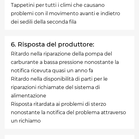
Tappetini per tutti i climi che causano
problemi con il movimento avanti e indietro
dei sedili della seconda fila
6. Risposta del produttore:
Ritardo nella riparazione della pompa del
carburante a bassa pressione nonostante la
notifica ricevuta quasi un anno fa
Ritardo nella disponibilità di parti per le
riparazioni richiamate del sistema di
alimentazione
Risposta ritardata ai problemi di sterzo
nonostante la notifica del problema attraverso
un richiamo