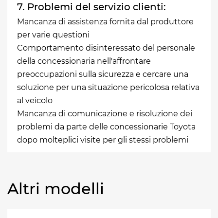
7. Problemi del servizio clienti:
Mancanza di assistenza fornita dal produttore
per varie questioni
Comportamento disinteressato del personale
della concessionaria nell'affrontare
preoccupazioni sulla sicurezza e cercare una
soluzione per una situazione pericolosa relativa
al veicolo
Mancanza di comunicazione e risoluzione dei
problemi da parte delle concessionarie Toyota
dopo molteplici visite per gli stessi problemi
Altri modelli