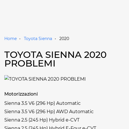
Home
Toyota Sienna
2020
TOYOTA SIENNA 2020
PROBLEMI
Motorizzazioni
Sienna 3.5 V6 (296 Hp) Automatic
Sienna 3.5 V6 (296 Hp) AWD Automatic
Sienna 2.5 (245 Hp) Hybrid e-CVT
Sienna 2.5 (245 Hp) Hybrid E-Four e-CVT