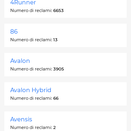
4Runner
Numero di reclami:
6653
86
Numero di reclami:
13
Avalon
Numero di reclami:
3905
Avalon Hybrid
Numero di reclami:
66
Avensis
Numero di reclami:
2