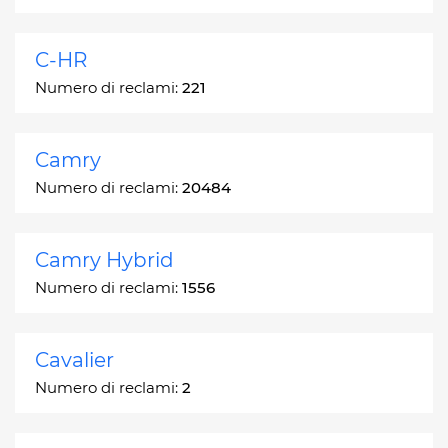
C-HR
Numero di reclami:
221
Camry
Numero di reclami:
20484
Camry Hybrid
Numero di reclami:
1556
Cavalier
Numero di reclami:
2