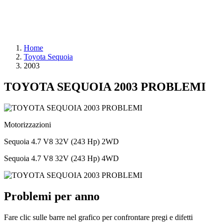
Home
Toyota Sequoia
2003
TOYOTA SEQUOIA 2003 PROBLEMI
Motorizzazioni
Sequoia 4.7 V8 32V (243 Hp) 2WD
Sequoia 4.7 V8 32V (243 Hp) 4WD
Problemi per anno
Fare clic sulle barre nel grafico per confrontare pregi e difetti