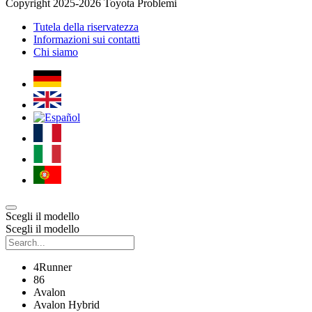
Copyright 2025-2026 Toyota Problemi
Tutela della riservatezza
Informazioni sui contatti
Chi siamo
Scegli il modello
Scegli il modello
4Runner
86
Avalon
Avalon Hybrid