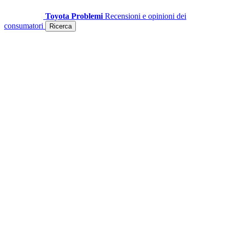
Toyota Problemi
Recensioni e opinioni dei
consumatori
Ricerca