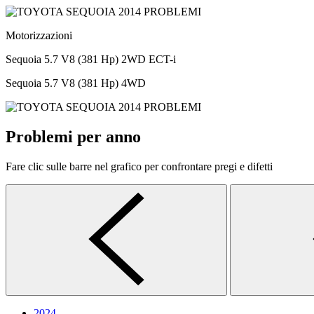
Motorizzazioni
Sequoia 5.7 V8 (381 Hp) 2WD ECT-i
Sequoia 5.7 V8 (381 Hp) 4WD
Problemi per anno
Fare clic sulle barre nel grafico per confrontare pregi e difetti
2024