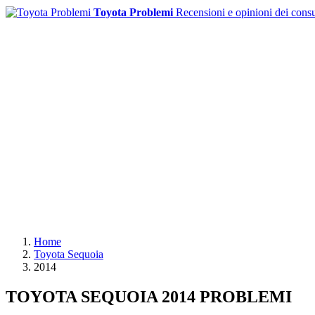
Toyota Problemi
Recensioni e opinioni dei cons
Home
Toyota Sequoia
2014
TOYOTA SEQUOIA 2014 PROBLEMI