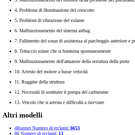
4. Problema di illuminazione del cruscotto
5. Problemi di vibrazione del volante
6. Malfunzionamento del sistema airbag
7. Fallimento del sonar di assistenza al parcheggio anteriore e p
8. Tettuccio solare che si frantuma spontaneamente
9. Malfunzionamento dell'attuatore della serratura della porta
10. Arresto del motore a basse velocità
11. Ruggine della struttura
12. Necessità di sostituire il pompa del carburante
13. Veicolo che si arresta e difficoltà a riavviare
Altri modelli
4Runner
Numero di reclami:
6653
86
Numero di reclami:
13