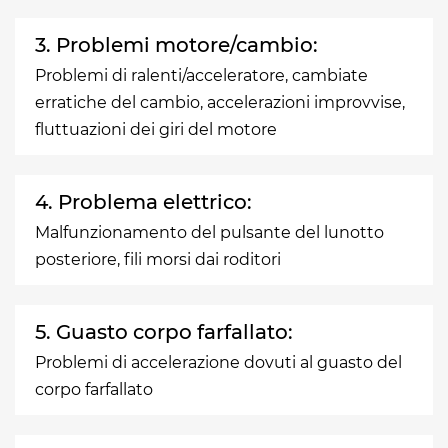
3. Problemi motore/cambio:
Problemi di ralenti/acceleratore, cambiate
erratiche del cambio, accelerazioni improvvise,
fluttuazioni dei giri del motore
4. Problema elettrico:
Malfunzionamento del pulsante del lunotto
posteriore, fili morsi dai roditori
5. Guasto corpo farfallato:
Problemi di accelerazione dovuti al guasto del
corpo farfallato