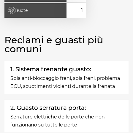
Ruote
Reclami e guasti più
comuni
1. Sistema frenante guasto:
Spia anti-bloccaggio freni, spia freni, problema
ECU, scuotimenti violenti durante la frenata
2. Guasto serratura porta:
Serrature elettriche delle porte che non
funzionano su tutte le porte