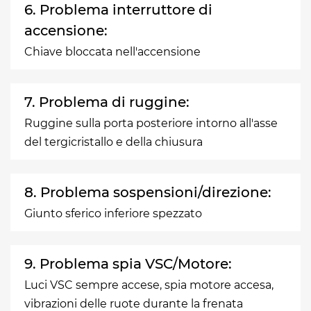
6. Problema interruttore di
accensione:
Chiave bloccata nell'accensione
7. Problema di ruggine:
Ruggine sulla porta posteriore intorno all'asse
del tergicristallo e della chiusura
8. Problema sospensioni/direzione:
Giunto sferico inferiore spezzato
9. Problema spia VSC/Motore:
Luci VSC sempre accese, spia motore accesa,
vibrazioni delle ruote durante la frenata