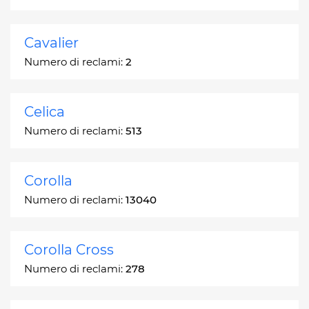
Cavalier
Numero di reclami:
2
Celica
Numero di reclami:
513
Corolla
Numero di reclami:
13040
Corolla Cross
Numero di reclami:
278