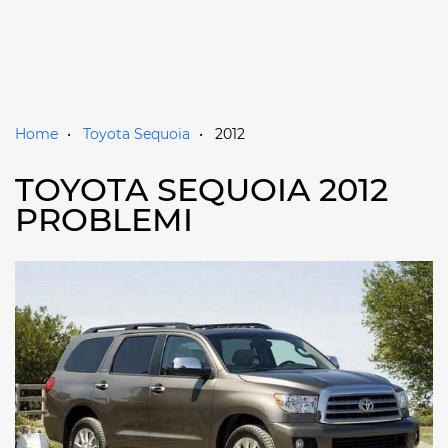
Home
Toyota Sequoia
2012
TOYOTA SEQUOIA 2012
PROBLEMI