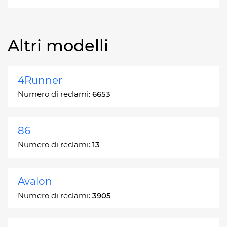
Altri modelli
4Runner
Numero di reclami:
6653
86
Numero di reclami:
13
Avalon
Numero di reclami:
3905