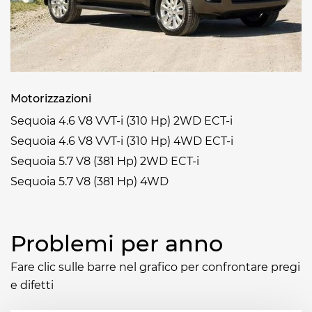
Motorizzazioni
Sequoia 4.6 V8 VVT-i (310 Hp) 2WD ECT-i
Sequoia 4.6 V8 VVT-i (310 Hp) 4WD ECT-i
Sequoia 5.7 V8 (381 Hp) 2WD ECT-i
Sequoia 5.7 V8 (381 Hp) 4WD
Problemi per anno
Fare clic sulle barre nel grafico per confrontare pregi
e difetti