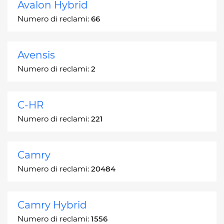
Avalon Hybrid
Numero di reclami:
66
Avensis
Numero di reclami:
2
C-HR
Numero di reclami:
221
Camry
Numero di reclami:
20484
Camry Hybrid
Numero di reclami:
1556