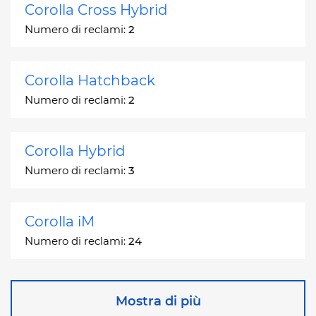
Corolla Cross Hybrid
Numero di reclami:
2
Corolla Hatchback
Numero di reclami:
2
Corolla Hybrid
Numero di reclami:
3
Corolla iM
Numero di reclami:
24
Corona
Mostra di più
Numero di reclami:
2