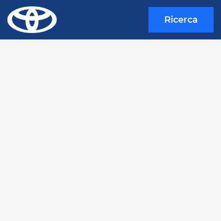
Ricerca