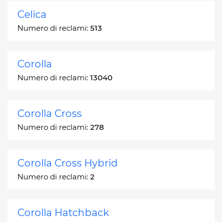
Celica
Numero di reclami:
513
Corolla
Numero di reclami:
13040
Corolla Cross
Numero di reclami:
278
Corolla Cross Hybrid
Numero di reclami:
2
Corolla Hatchback