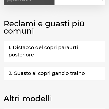
Reclami e guasti più
comuni
1. Distacco del copri paraurti
posteriore
2. Guasto al copri gancio traino
Altri modelli