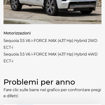
Motorizzazioni
Sequoia 3.5 V6 i-FORCE MAX (437 Hp) Hybrid 2WD
ECT-i
Sequoia 3.5 V6 i-FORCE MAX (437 Hp) Hybrid 4WD
ECT-i
Problemi per anno
Fare clic sulle barre nel grafico per confrontare pregi
e difetti