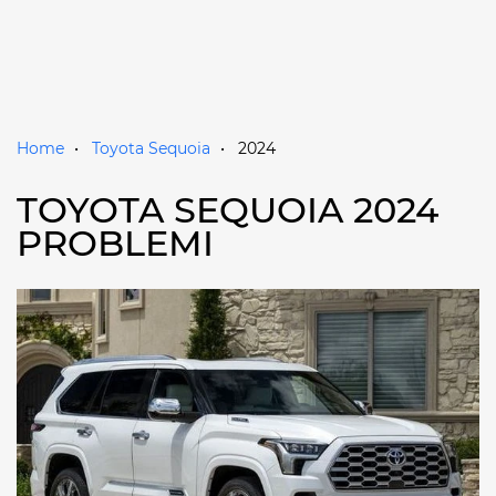
Home
Toyota Sequoia
2024
TOYOTA SEQUOIA 2024
PROBLEMI