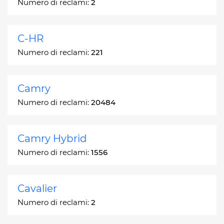
Numero di reclami:
2
C-HR
Numero di reclami:
221
Camry
Numero di reclami:
20484
Camry Hybrid
Numero di reclami:
1556
Cavalier
Numero di reclami:
2