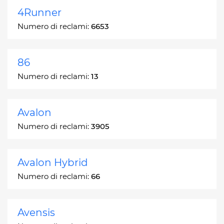
4Runner
Numero di reclami:
6653
86
Numero di reclami:
13
Avalon
Numero di reclami:
3905
Avalon Hybrid
Numero di reclami:
66
Avensis