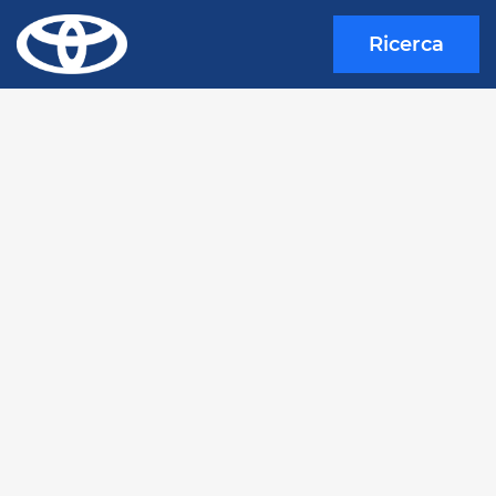
Ricerca