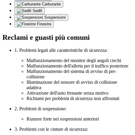
Carburante
Sedili
Sospensioni
Finestre
Reclami e guasti più comuni
1. Problemi legati alle caratteristiche di sicurezza:
Malfunzionamento del monitor degli angoli ciechi
Malfunzionamento dell'allerta per il traffico posteriore
Malfunzionamento del sistema di avviso di pre-
collisione
Illuminazione del sensore di avviso di collisione
adattiva
Attivazione dell'auto frenante senza motivo
Richiami per problemi di sicurezza non affrontati
2. Problemi di sospensione:
Rumore forte nei sospensioni anteriori
3. Problemi con le cinture di sicurezza: