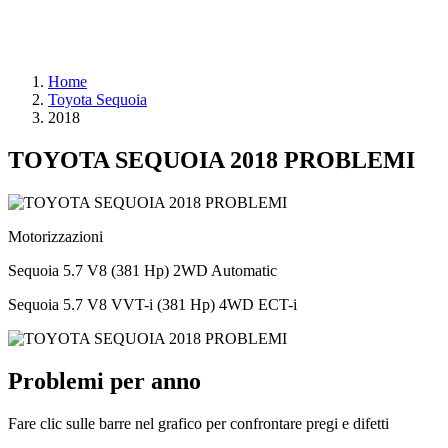
Home
Toyota Sequoia
2018
TOYOTA SEQUOIA 2018 PROBLEMI
Motorizzazioni
Sequoia 5.7 V8 (381 Hp) 2WD Automatic
Sequoia 5.7 V8 VVT-i (381 Hp) 4WD ECT-i
Problemi per anno
Fare clic sulle barre nel grafico per confrontare pregi e difetti