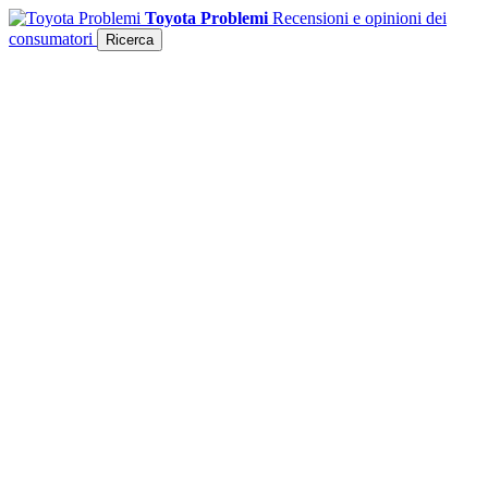
Toyota Problemi
Recensioni e opinioni dei
consumatori
Ricerca