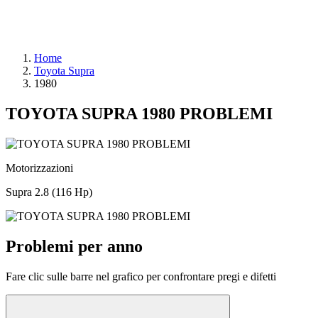
Home
Toyota Supra
1980
TOYOTA SUPRA 1980 PROBLEMI
Motorizzazioni
Supra 2.8 (116 Hp)
Problemi per anno
Fare clic sulle barre nel grafico per confrontare pregi e difetti