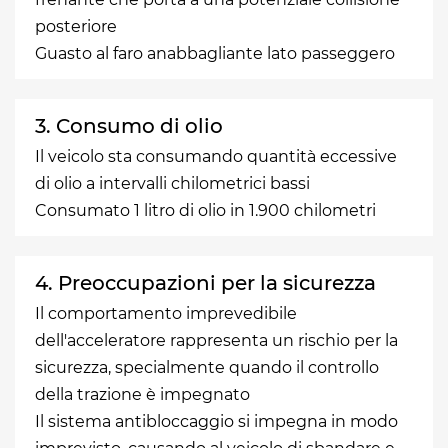
posteriore
Guasto al faro anabbagliante lato passeggero
3. Consumo di olio
Il veicolo sta consumando quantità eccessive
di olio a intervalli chilometrici bassi
Consumato 1 litro di olio in 1.900 chilometri
4. Preoccupazioni per la sicurezza
Il comportamento imprevedibile
dell'acceleratore rappresenta un rischio per la
sicurezza, specialmente quando il controllo
della trazione è impegnato
Il sistema antibloccaggio si impegna in modo