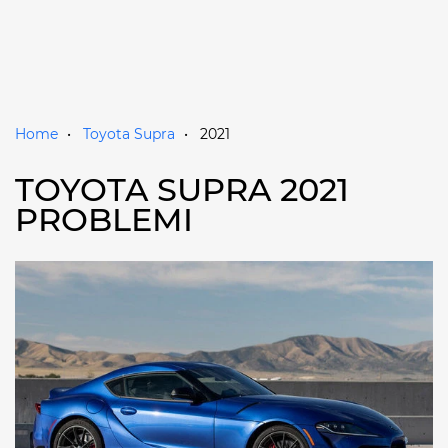
Home
Toyota Supra
2021
TOYOTA SUPRA 2021
PROBLEMI