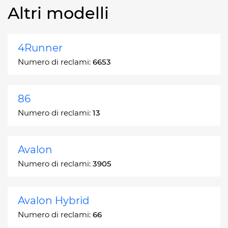
Altri modelli
4Runner
Numero di reclami:
6653
86
Numero di reclami:
13
Avalon
Numero di reclami:
3905
Avalon Hybrid
Numero di reclami:
66