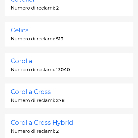
Numero di reclami:
2
Celica
Numero di reclami:
513
Corolla
Numero di reclami:
13040
Corolla Cross
Numero di reclami:
278
Corolla Cross Hybrid
Numero di reclami:
2