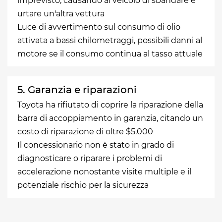
imprevisto, causando al veicolo di sbandare e
urtare un'altra vettura
Luce di avvertimento sul consumo di olio
attivata a bassi chilometraggi, possibili danni al
motore se il consumo continua al tasso attuale
5. Garanzia e riparazioni
Toyota ha rifiutato di coprire la riparazione della
barra di accoppiamento in garanzia, citando un
costo di riparazione di oltre $5.000
Il concessionario non è stato in grado di
diagnosticare o riparare i problemi di
accelerazione nonostante visite multiple e il
potenziale rischio per la sicurezza