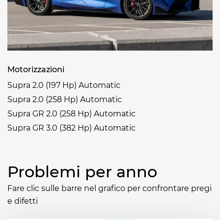
Motorizzazioni
Supra 2.0 (197 Hp) Automatic
Supra 2.0 (258 Hp) Automatic
Supra GR 2.0 (258 Hp) Automatic
Supra GR 3.0 (382 Hp) Automatic
Problemi per anno
Fare clic sulle barre nel grafico per confrontare pregi
e difetti