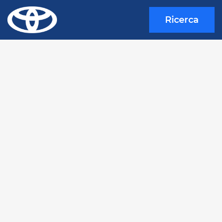
Ricerca