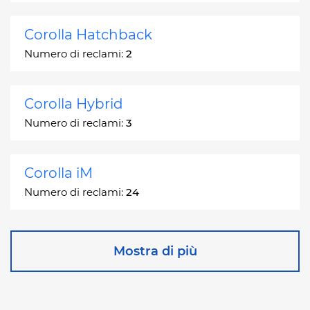
Corolla Hatchback
Numero di reclami:
2
Corolla Hybrid
Numero di reclami:
3
Corolla iM
Numero di reclami:
24
Corona
Mostra di più
Numero di reclami:
2