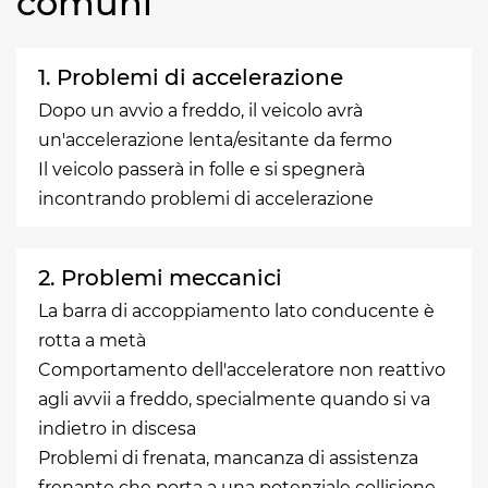
comuni
1. Problemi di accelerazione
Dopo un avvio a freddo, il veicolo avrà
un'accelerazione lenta/esitante da fermo
Il veicolo passerà in folle e si spegnerà
incontrando problemi di accelerazione
2. Problemi meccanici
La barra di accoppiamento lato conducente è
rotta a metà
Comportamento dell'acceleratore non reattivo
agli avvii a freddo, specialmente quando si va
indietro in discesa
Problemi di frenata, mancanza di assistenza
frenante che porta a una potenziale collisione