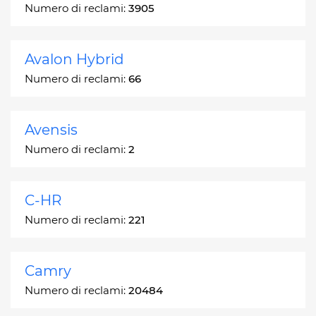
Numero di reclami:
3905
Avalon Hybrid
Numero di reclami:
66
Avensis
Numero di reclami:
2
C-HR
Numero di reclami:
221
Camry
Numero di reclami:
20484