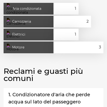
Aria condizionata
Carrozzeria
Elettrici
Motore
Reclami e guasti più
comuni
1. Condizionatore d'aria che perde
acqua sul lato del passeggero