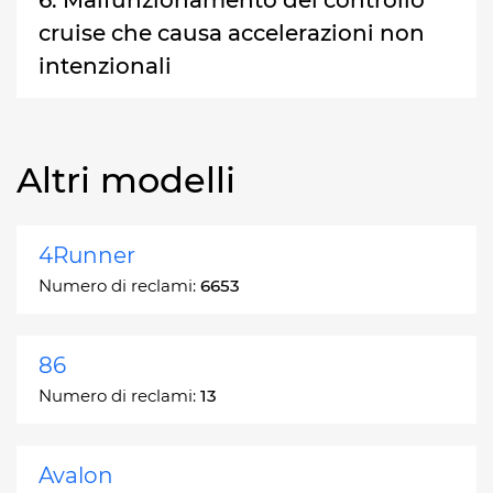
cruise che causa accelerazioni non
intenzionali
Altri modelli
4Runner
Numero di reclami:
6653
86
Numero di reclami:
13
Avalon