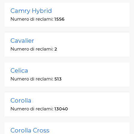
Camry Hybrid
Numero di reclami:
1556
Cavalier
Numero di reclami:
2
Celica
Numero di reclami:
513
Corolla
Numero di reclami:
13040
Corolla Cross