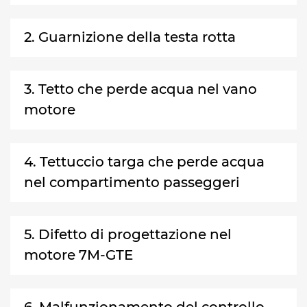
2. Guarnizione della testa rotta
3. Tetto che perde acqua nel vano
motore
4. Tettuccio targa che perde acqua
nel compartimento passeggeri
5. Difetto di progettazione nel
motore 7M-GTE
6. Malfunzionamento del controllo