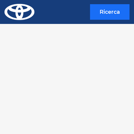
Ricerca