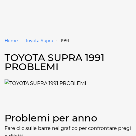
Home
Toyota Supra
1991
TOYOTA SUPRA 1991
PROBLEMI
Problemi per anno
Fare clic sulle barre nel grafico per confrontare pregi