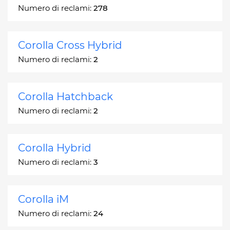
Numero di reclami:
278
Corolla Cross Hybrid
Numero di reclami:
2
Corolla Hatchback
Numero di reclami:
2
Corolla Hybrid
Numero di reclami:
3
Corolla iM
Numero di reclami:
24