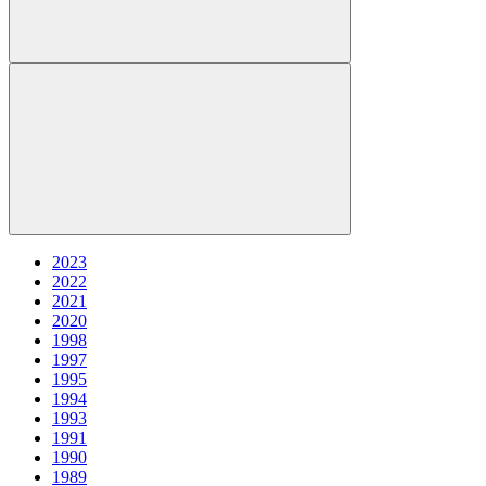
2023
2022
2021
2020
1998
1997
1995
1994
1993
1991
1990
1989