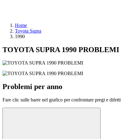
Home
Toyota Supra
1990
TOYOTA SUPRA 1990 PROBLEMI
Problemi per anno
Fare clic sulle barre nel grafico per confrontare pregi e difetti