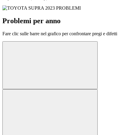
Problemi per anno
Fare clic sulle barre nel grafico per confrontare pregi e difetti