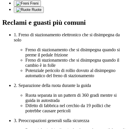
Freni
Ruote
Reclami e guasti più comuni
1. Freno di stazionamento elettronico che si disimpegna da
solo
Freno di stazionamento che si disimpegna quando si
preme il pedale frizione
Freno di stazionamento che si disimpegna quando il
cambio è in folle
Potenziale pericolo di rollio dovuto al disimpegno
automatico del freno di stazionamento
2. Separazione della ruota durante la guida
Ruota separata in un pattern di 360 gradi mentre si
guida in autostrada
Difetto di fabbrica nel cerchio da 19 pollici che
potrebbe causare pericoli
3. Preoccupazioni generali sulla sicurezza