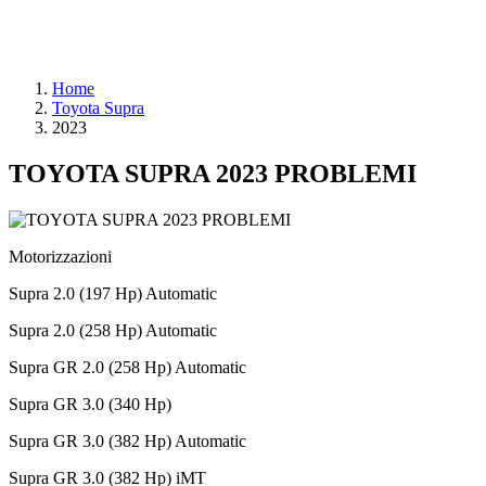
Home
Toyota Supra
2023
TOYOTA SUPRA 2023 PROBLEMI
Motorizzazioni
Supra 2.0 (197 Hp) Automatic
Supra 2.0 (258 Hp) Automatic
Supra GR 2.0 (258 Hp) Automatic
Supra GR 3.0 (340 Hp)
Supra GR 3.0 (382 Hp) Automatic
Supra GR 3.0 (382 Hp) iMT