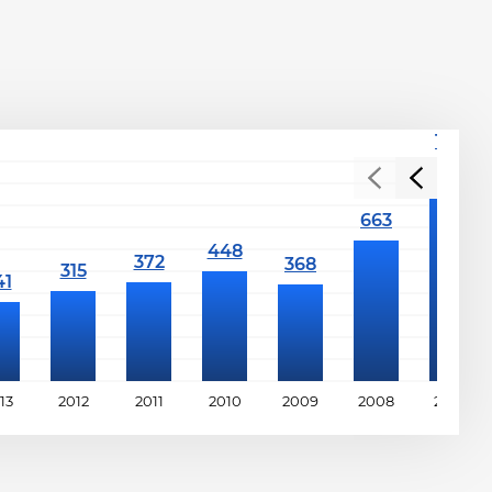
13
2012
2011
2010
2009
2008
2007