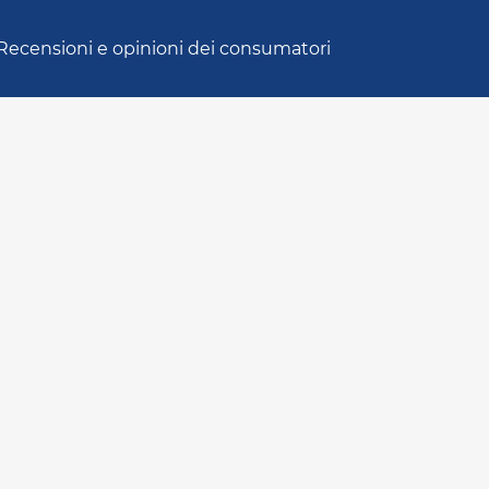
Recensioni e opinioni dei consumatori