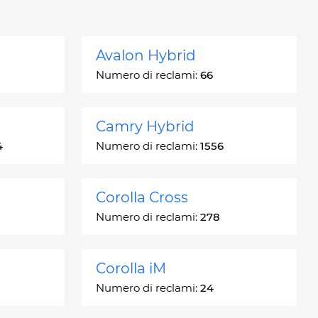
Avalon Hybrid
Numero di reclami:
66
Camry Hybrid
4
Numero di reclami:
1556
Corolla Cross
Numero di reclami:
278
Corolla iM
Numero di reclami:
24