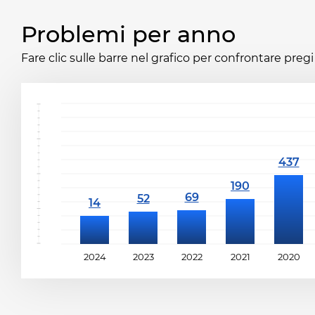
Problemi per anno
Fare clic sulle barre nel grafico per confrontare pregi 
2024
2023
2022
2021
2020