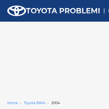
TOYOTA PROBLEMI
Home
Toyota RAV4
2004