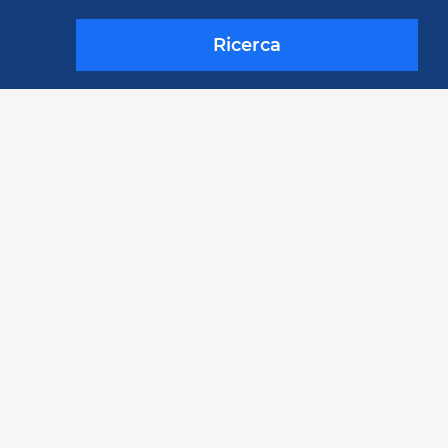
Ricerca