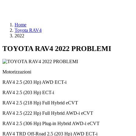
Home
Toyota RAV4
2022
TOYOTA RAV4 2022 PROBLEMI
Motorizzazioni
RAV4 2.5 (203 Hp) AWD ECT-i
RAV4 2.5 (203 Hp) ECT-i
RAV4 2.5 (218 Hp) Full Hybrid eCVT
RAV4 2.5 (222 Hp) Full Hybrid AWD-i eCVT
RAV4 2.5 (306 Hp) Plug-in Hybrid AWD-i eCVT
RAV4 TRD Off-Road 2.5 (203 Hp) AWD ECT-i