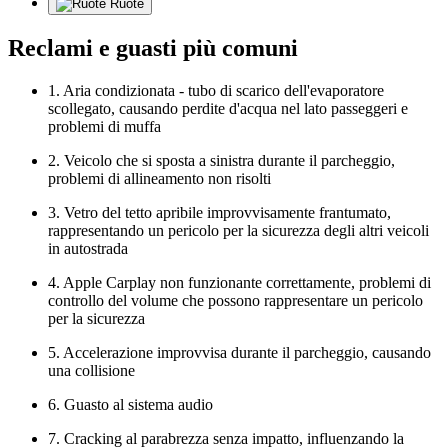
Ruote
Reclami e guasti più comuni
1. Aria condizionata - tubo di scarico dell'evaporatore
scollegato, causando perdite d'acqua nel lato passeggeri e
problemi di muffa
2. Veicolo che si sposta a sinistra durante il parcheggio,
problemi di allineamento non risolti
3. Vetro del tetto apribile improvvisamente frantumato,
rappresentando un pericolo per la sicurezza degli altri veicoli
in autostrada
4. Apple Carplay non funzionante correttamente, problemi di
controllo del volume che possono rappresentare un pericolo
per la sicurezza
5. Accelerazione improvvisa durante il parcheggio, causando
una collisione
6. Guasto al sistema audio
7. Cracking al parabrezza senza impatto, influenzando la