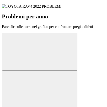
Problemi per anno
Fare clic sulle barre nel grafico per confrontare pregi e difetti