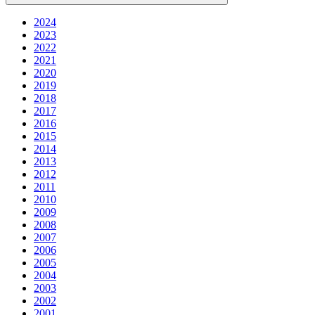
2024
2023
2022
2021
2020
2019
2018
2017
2016
2015
2014
2013
2012
2011
2010
2009
2008
2007
2006
2005
2004
2003
2002
2001