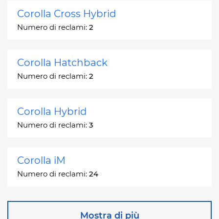
Corolla Cross Hybrid
Numero di reclami:
2
Corolla Hatchback
Numero di reclami:
2
Corolla Hybrid
Numero di reclami:
3
Corolla iM
Numero di reclami:
24
Corona
Mostra di più