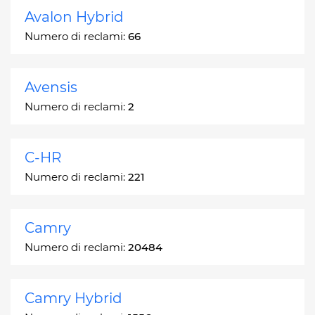
Avalon Hybrid
Numero di reclami:
66
Avensis
Numero di reclami:
2
C-HR
Numero di reclami:
221
Camry
Numero di reclami:
20484
Camry Hybrid