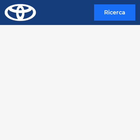
Ricerca