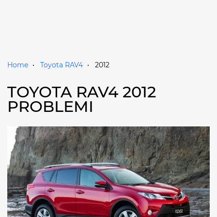
Home
Toyota RAV4
2012
TOYOTA RAV4 2012
PROBLEMI