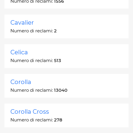
Numero di reclami:
1556
Cavalier
Numero di reclami:
2
Celica
Numero di reclami:
513
Corolla
Numero di reclami:
13040
Corolla Cross
Numero di reclami:
278