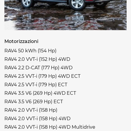
Motorizzazioni
RAV4 50 kWh (154 Hp)
RAV4 2.0 VVT-i (152 Hp) 4WD
RAV4 2.2 D-CAT (177 Hp) 4WD
RAV4 2.5 VVT-i (179 Hp) 4WD ECT
RAV4 2.5 VVT-i (179 Hp) ECT
RAV4 3.5 V6 (269 Hp) 4WD ECT
RAV4 3.5 V6 (269 Hp) ECT
RAV4 2.0 VVT-i (158 Hp)
RAV4 2.0 VVT-i (158 Hp) 4WD
RAV4 2.0 VVT-i (158 Hp) 4WD Multidrive