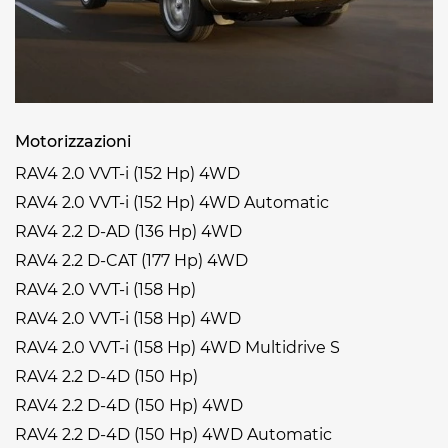
Motorizzazioni
RAV4 2.0 VVT-i (152 Hp) 4WD
RAV4 2.0 VVT-i (152 Hp) 4WD Automatic
RAV4 2.2 D-AD (136 Hp) 4WD
RAV4 2.2 D-CAT (177 Hp) 4WD
RAV4 2.0 VVT-i (158 Hp)
RAV4 2.0 VVT-i (158 Hp) 4WD
RAV4 2.0 VVT-i (158 Hp) 4WD Multidrive S
RAV4 2.2 D-4D (150 Hp)
RAV4 2.2 D-4D (150 Hp) 4WD
RAV4 2.2 D-4D (150 Hp) 4WD Automatic