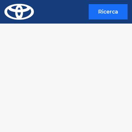
Ricerca