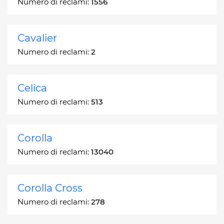
Numero di reclami:
1556
Cavalier
Numero di reclami:
2
Celica
Numero di reclami:
513
Corolla
Numero di reclami:
13040
Corolla Cross
Numero di reclami:
278