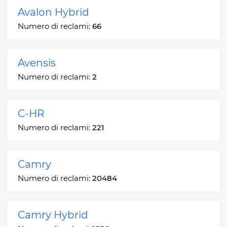
Avalon Hybrid
Numero di reclami:
66
Avensis
Numero di reclami:
2
C-HR
Numero di reclami:
221
Camry
Numero di reclami:
20484
Camry Hybrid