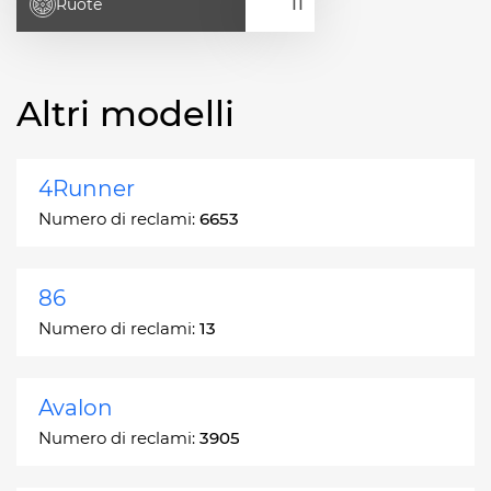
Ruote
Altri modelli
4Runner
Numero di reclami:
6653
86
Numero di reclami:
13
Avalon
Numero di reclami:
3905