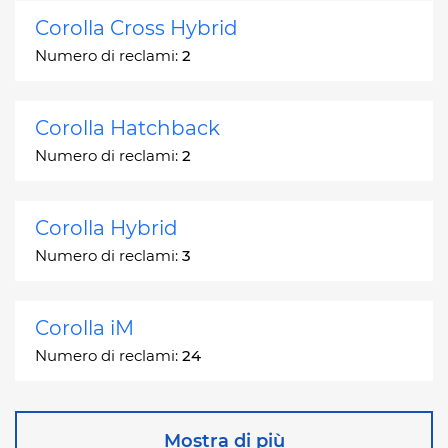
Corolla Cross Hybrid
Numero di reclami:
2
Corolla Hatchback
Numero di reclami:
2
Corolla Hybrid
Numero di reclami:
3
Corolla iM
Numero di reclami:
24
Corona
Mostra di più