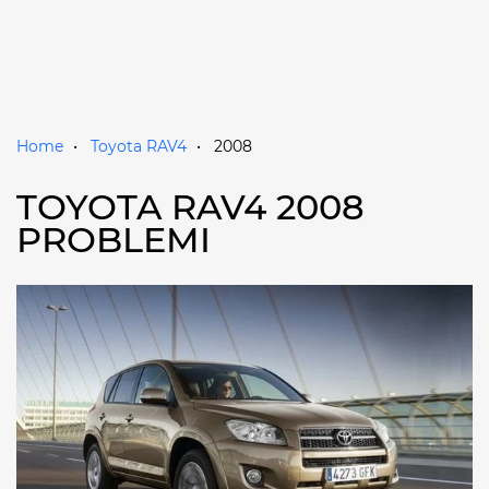
Home
Toyota RAV4
2008
TOYOTA RAV4 2008
PROBLEMI