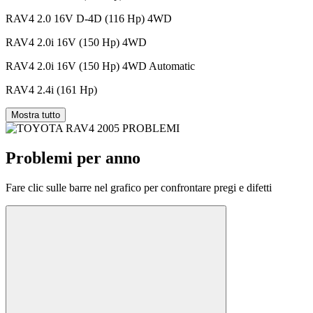
RAV4 2.0 16V D-4D (116 Hp) 4WD
RAV4 2.0i 16V (150 Hp) 4WD
RAV4 2.0i 16V (150 Hp) 4WD Automatic
RAV4 2.4i (161 Hp)
Mostra tutto
Problemi per anno
Fare clic sulle barre nel grafico per confrontare pregi e difetti