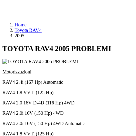
Home
Toyota RAV4
2005
TOYOTA RAV4 2005 PROBLEMI
Motorizzazioni
RAV4 2.4i (167 Hp) Automatic
RAV4 1.8 VVTi (125 Hp)
RAV4 2.0 16V D-4D (116 Hp) 4WD
RAV4 2.0i 16V (150 Hp) 4WD
RAV4 2.0i 16V (150 Hp) 4WD Automatic
RAV4 1.8 VVTi (125 Hp)