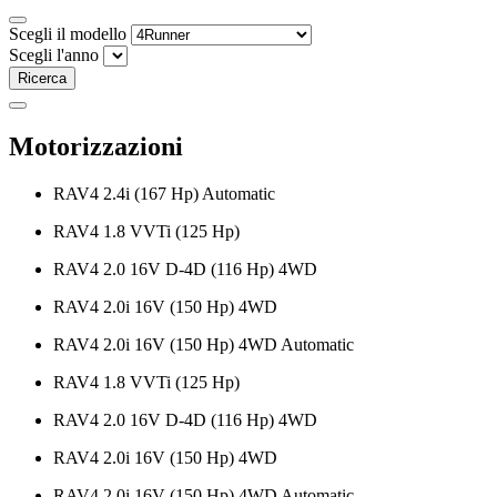
Scegli il modello
Scegli l'anno
Ricerca
Motorizzazioni
RAV4 2.4i (167 Hp) Automatic
RAV4 1.8 VVTi (125 Hp)
RAV4 2.0 16V D-4D (116 Hp) 4WD
RAV4 2.0i 16V (150 Hp) 4WD
RAV4 2.0i 16V (150 Hp) 4WD Automatic
RAV4 1.8 VVTi (125 Hp)
RAV4 2.0 16V D-4D (116 Hp) 4WD
RAV4 2.0i 16V (150 Hp) 4WD
RAV4 2.0i 16V (150 Hp) 4WD Automatic