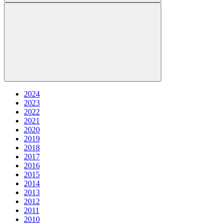
2024
2023
2022
2021
2020
2019
2018
2017
2016
2015
2014
2013
2012
2011
2010