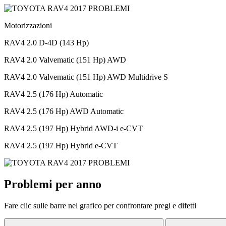
Motorizzazioni
RAV4 2.0 D-4D (143 Hp)
RAV4 2.0 Valvematic (151 Hp) AWD
RAV4 2.0 Valvematic (151 Hp) AWD Multidrive S
RAV4 2.5 (176 Hp) Automatic
RAV4 2.5 (176 Hp) AWD Automatic
RAV4 2.5 (197 Hp) Hybrid AWD-i e-CVT
RAV4 2.5 (197 Hp) Hybrid e-CVT
Problemi per anno
Fare clic sulle barre nel grafico per confrontare pregi e difetti