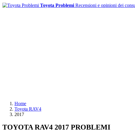
Toyota Problemi
Recensioni e opinioni dei cons
Home
Toyota RAV4
2017
TOYOTA RAV4 2017 PROBLEMI